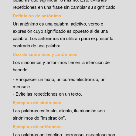
repeticiones en una frase sin cambiar su significado.
Definición de antónimo
Un antónimo es una palabra, adjetivo, verbo o
expresión cuyo significado es opuesto al de una
palabra. Los antónimos se utilizan para expresar lo
contrario de una palabra.
Uso de sinónimos y antónimos
Los sinónimos y antónimos tienen la intención de
hacerlo:
- Enriquecer un texto, un correo electrónico, un
mensaje.
- Evite las repeticiones en un texto.
Ejemplos de sinónimos
Las palabras estímulo, aliento, iluminación son
sinónimos de "inspiración".
Ejemplos de antónimos
Las palabras antiestético, horroroso, espantoso son