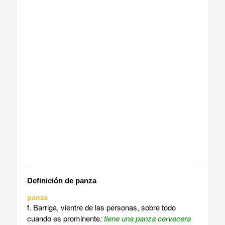
Definición de panza
panza
f. Barriga, vientre de las personas, sobre todo
cuando es prominente
: tiene una panza cervecera