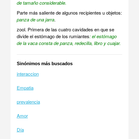
de tamaño considerable.
Parte más saliente de algunos recipientes u objetos:
panza de una jarra
.
zool.
Primera de las cuatro cavidades en que se
divide el estómago de los rumiantes
: el estómago
de la vaca consta de panza, redecilla, libro y cuajar.
Sinónimos más buscados
interaccion
Empatia
prevalencia
Amor
Día