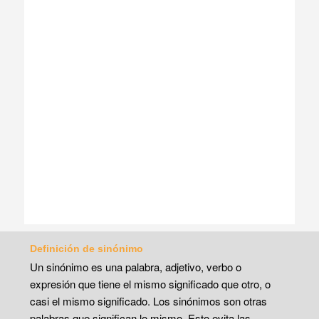
Definición de sinónimo
Un sinónimo es una palabra, adjetivo, verbo o
expresión que tiene el mismo significado que otro, o
casi el mismo significado. Los sinónimos son otras
palabras que significan lo mismo. Esto evita las