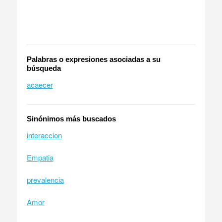
Palabras o expresiones asociadas a su
búsqueda
acaecer
Sinónimos más buscados
interaccion
Empatia
prevalencia
Amor