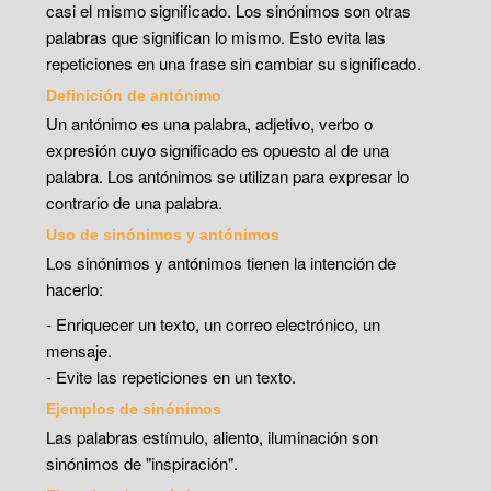
casi el mismo significado. Los sinónimos son otras
palabras que significan lo mismo. Esto evita las
repeticiones en una frase sin cambiar su significado.
Definición de antónimo
Un antónimo es una palabra, adjetivo, verbo o
expresión cuyo significado es opuesto al de una
palabra. Los antónimos se utilizan para expresar lo
contrario de una palabra.
Uso de sinónimos y antónimos
Los sinónimos y antónimos tienen la intención de
hacerlo:
- Enriquecer un texto, un correo electrónico, un
mensaje.
- Evite las repeticiones en un texto.
Ejemplos de sinónimos
Las palabras estímulo, aliento, iluminación son
sinónimos de "inspiración".