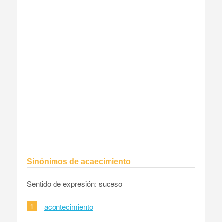
Sinónimos de acaecimiento
Sentido de expresión: suceso
1
acontecimiento