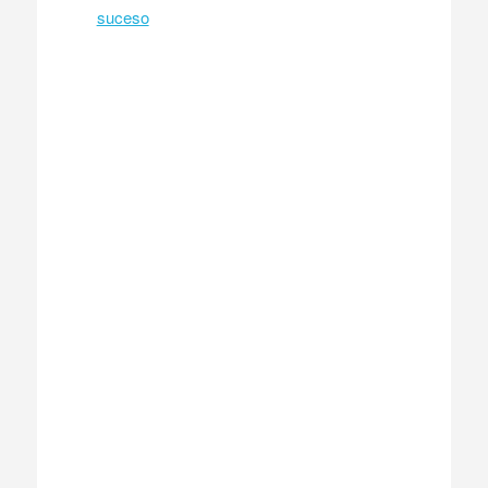
suceso